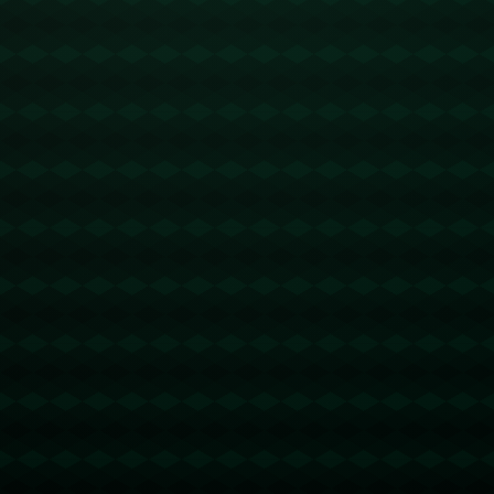
过良好的分享球与战术执行，湖人在平均得分上全面压制了独行侠。而
这正是独行侠的问题所在——尽管东契奇个人数据亮眼，但全队的进攻
过于依赖他的发挥，导致进攻火力分布不均。
### **东契奇的三双里程碑，仍不足以带队取胜**
作为联盟中最具潜力的年轻球员之一，**卢卡·东契奇再次用华丽的表现
证明了他的超强天赋**。这场比赛中，他以19分、15次助攻和12个篮板
的全面表现继续刷新纪录，将个人赛季三双数据推向新高度。然而，东
契奇强大的统治力却显得有些孤立，这成为独行侠输球的根源。
不可否认，东契奇的组织能力以及关键时刻的大心脏给予独行侠无限希
望。但比赛中，作为球队二当家的凯里·欧文却未能很好分担压力，几次
关键出手未能命中。此外，角色球员的表现普遍低迷。**在东契奇带动
下，球队的进攻节奏牵强，面对湖人的整体防守体系始终难以有效破解
**。这场比赛也再次暴露了独行侠在角色球员深度上的不足。
### **湖人何以取胜？数据与战术的双重解读**
从全场数据来看，湖人在篮板、助攻以及投篮命中率上全面占优。这并
非偶然，而是得益于湖人出色的团队战术执行力和板凳深度的充分发
挥。相比之下，独行侠更像是一次单点突破的努力，始终未能形成凝聚
力。